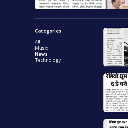
Categories
All
Music
News
Technology