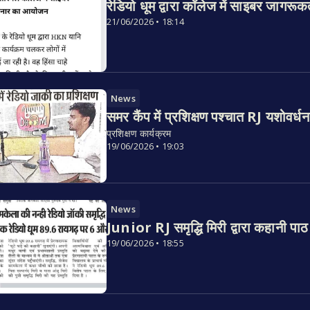
रेडियो धूम द्वारा कॉलेज में साइबर जाग
21/06/2026 • 18:14
News
समर कैंप में प्रशिक्षण पश्चात RJ यशोवर्धन
प्रशिक्षण कार्यक्रम
19/06/2026 • 19:03
News
Junior RJ समृद्धि मिरी द्वारा कहानी पाठ
19/06/2026 • 18:55