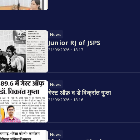
News
Junior RJ of JSPS
21/06/2026 • 18:17
News
गेस्ट ऑफ़ द डे विक्रांत गुप्ता
21/06/2026 • 18:16
News