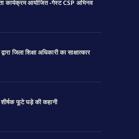
रूकता कार्यक्रम आयोजित -गेस्ट CSP अभिनव
 द्वारा जिला शिक्षा अधिकारी का साक्षात्कार
 शीर्षक फूटे घड़े की कहानी