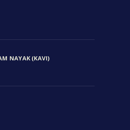
AM NAYAK (KAVI)