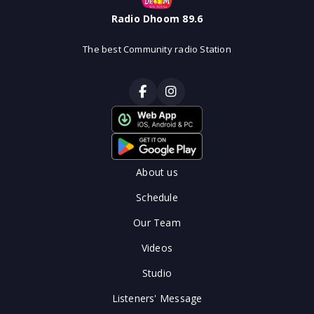
Radio Dhoom 89.6
The best Community radio Station
About us
Schedule
Our Team
Videos
Studio
Listeners' Message