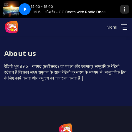
14:00 - 15:00
5 PKR MAITRI BAAGH FINAL
 with Radio Dhoom 89.6
लोकरंग - CG Beats with Radio Dhoom 89.6
09 LOKRANG - 04-08-25 PKR MAITRI BAAGH 
Menu
About us
रेडियो धूम 89.6 , रायगढ़ (छत्तीसगढ़) का पहला और एकमात्र सामुदायिक रेडियो
स्टेशन है जिसका लक्ष्य समुदाय के साथ रेडियो प्रसारण के माध्यम से सामुदायिक हित
के लिए कार्य करना और समुदाय को जागरूक करना है |