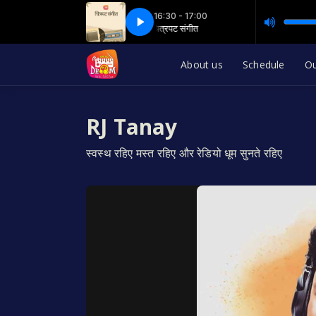
16:30 - 17:00
चित्रपट संगीत
11a chitrapat sangeet
चित्रपट संगीत
11a chitrapat sangeet
About us
Schedule
O
RJ Tanay
स्वस्थ रहिए मस्त रहिए और रेडियो धूम सुनते रहिए