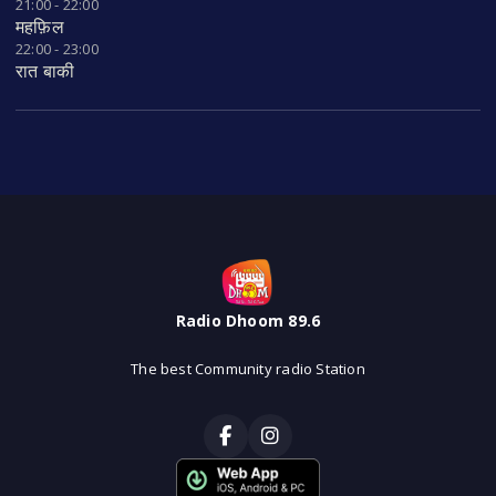
21:00 - 22:00
महफ़िल
22:00 - 23:00
रात बाकी
Radio Dhoom 89.6
The best Community radio Station