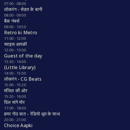
07:00 - 08:00
लोकरंग - सेहत के बानी
08:00 - 09:00
बैक नंबर्स
09:00 - 10:50
Retro ki Metro
11:00 - 12:00
च्वाइस आपकी
12:00 - 13:00
Guest of the day
13:30 - 14:00
(Little Library)
14:00 - 15:00
लोकरंग - CG Beats
15:00 - 15:20
मंजिल की ओर
15:20 - 16:00
दिल मांगे मोर
17:00 - 18:00
हमर गोठ बात - रेडियो धूम के साथ
20:00 - 21:00
Choice Aapki