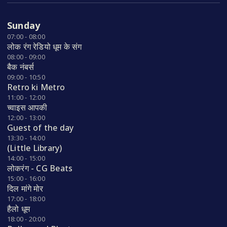
Sunday
07:00 - 08:00
लोक रंग रेडियो धूम के संग
08:00 - 09:00
बैक नंबर्स
09:00 - 10:50
Retro ki Metro
11:00 - 12:00
च्वाइस आपकी
12:00 - 13:00
Guest of the day
13:30 - 14:00
(Little Library)
14:00 - 15:00
लोकरंग - CG Beats
15:00 - 16:00
दिल मांगे मोर
17:00 - 18:00
हैलो धूम
18:00 - 20:00