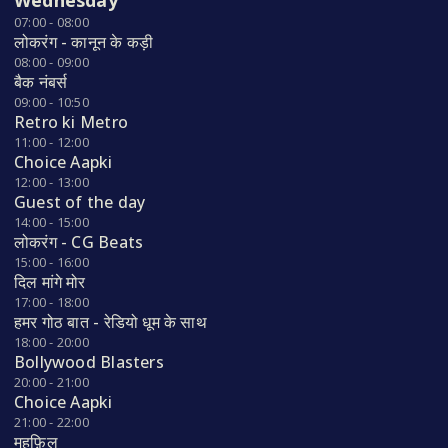
Wednesday
07:00 - 08:00
लोकरंग - कानून के कड़ी
08:00 - 09:00
बैक नंबर्स
09:00 - 10:50
Retro ki Metro
11:00 - 12:00
Choice Aapki
12:00 - 13:00
Guest of the day
14:00 - 15:00
लोकरंग - CG Beats
15:00 - 16:00
दिल मांगे मोर
17:00 - 18:00
हमर गोठ बात - रेडियो धूम के साथ
18:00 - 20:00
Bollywood Blasters
20:00 - 21:00
Choice Aapki
21:00 - 22:00
महफ़िल