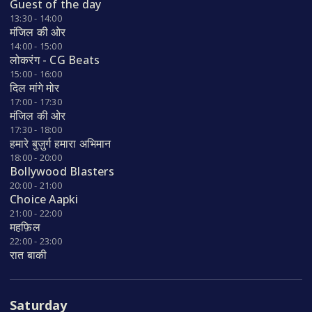
Guest of the day
13:30 - 14:00
मंजिल की ओर
14:00 - 15:00
लोकरंग - CG Beats
15:00 - 16:00
दिल मांगे मोर
17:00 - 17:30
मंजिल की ओर
17:30 - 18:00
हमारे बुज़ुर्ग हमारा अभिमान
18:00 - 20:00
Bollywood Blasters
20:00 - 21:00
Choice Aapki
21:00 - 22:00
महफ़िल
22:00 - 23:00
रात बाकी
Saturday