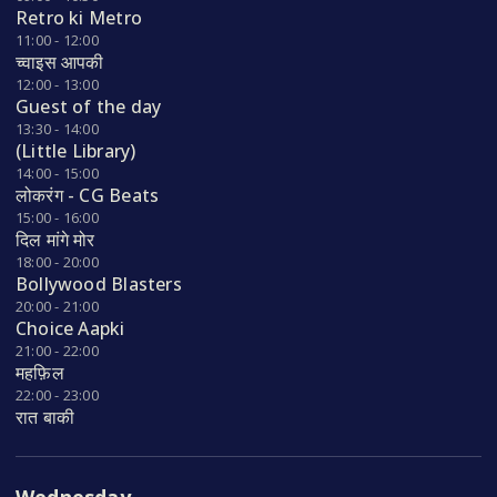
Retro ki Metro
11:00 - 12:00
च्वाइस आपकी
12:00 - 13:00
Guest of the day
13:30 - 14:00
(Little Library)
14:00 - 15:00
लोकरंग - CG Beats
15:00 - 16:00
दिल मांगे मोर
18:00 - 20:00
Bollywood Blasters
20:00 - 21:00
Choice Aapki
21:00 - 22:00
महफ़िल
22:00 - 23:00
रात बाकी