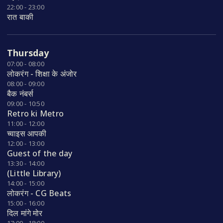
22:00 - 23:00
रात बाकी
Thursday
07:00 - 08:00
लोकरंग - शिक्षा के अंजोर
08:00 - 09:00
बैक नंबर्स
09:00 - 10:50
Retro ki Metro
11:00 - 12:00
च्वाइस आपकी
12:00 - 13:00
Guest of the day
13:30 - 14:00
(Little Library)
14:00 - 15:00
लोकरंग - CG Beats
15:00 - 16:00
दिल मांगे मोर