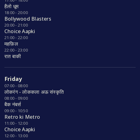
17:00 - 18:00
हैलो धूम
18:00 - 20:00
Bollywood Blasters
20:00 - 21:00
Choice Aapki
21:00 - 22:00
महफ़िल
22:00 - 23:00
रात बाकी
Friday
07:00 - 08:00
लोकरंग - लोककला अऊ संस्कृति
08:00 - 09:00
बैक नंबर्स
09:00 - 10:50
Retro ki Metro
11:00 - 12:00
Choice Aapki
12:00 - 13:00