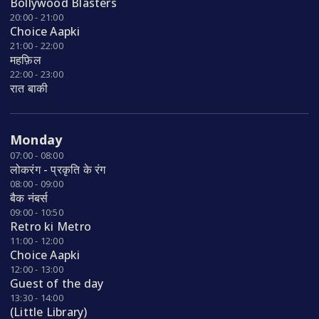
Bollywood Blasters
20:00 - 21:00
Choice Aapki
21:00 - 22:00
महफ़िल
22:00 - 23:00
रात बाकी
Monday
07:00 - 08:00
लोकरंग - प्रकृति के रंग
08:00 - 09:00
बैक नंबर्स
09:00 - 10:50
Retro ki Metro
11:00 - 12:00
Choice Aapki
12:00 - 13:00
Guest of the day
13:30 - 14:00
(Little Library)