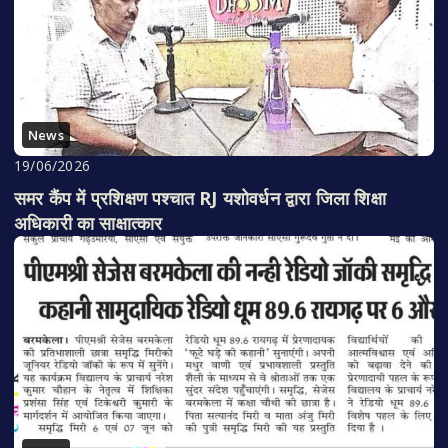
News
19/06/2026
समर कैंप में प्रशिक्षण पश्चात RJ यशोवर्धन द्वारा जिला शिक्षा
अधिकारी का साक्षात्कार