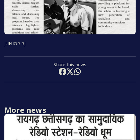
JUNIOR RJ
Share this news
More news