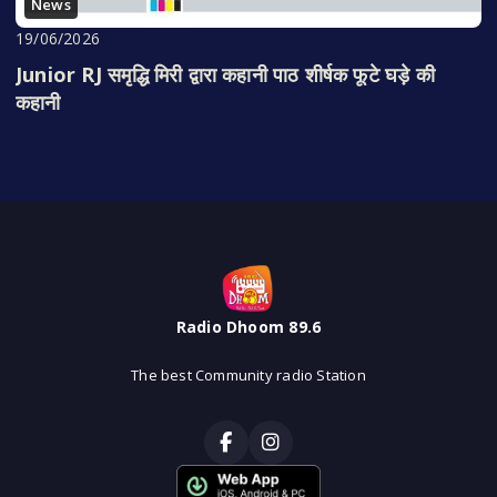
News
19/06/2026
Junior RJ समृद्धि मिरी द्वारा कहानी पाठ शीर्षक फूटे घड़े की
कहानी
Radio Dhoom 89.6
The best Community radio Station